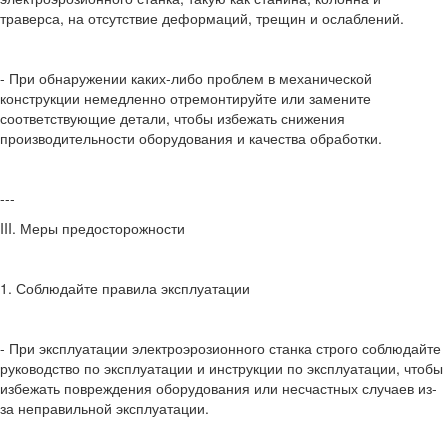
траверса, на отсутствие деформаций, трещин и ослаблений.
- При обнаружении каких-либо проблем в механической
конструкции немедленно отремонтируйте или замените
соответствующие детали, чтобы избежать снижения
производительности оборудования и качества обработки.
---
III. Меры предосторожности
1. Соблюдайте правила эксплуатации
- При эксплуатации электроэрозионного станка строго соблюдайте
руководство по эксплуатации и инструкции по эксплуатации, чтобы
избежать повреждения оборудования или несчастных случаев из-
за неправильной эксплуатации.