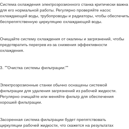
Система охлаждения электроэрозионного станка критически важна
для его нормальной работы. Регулярно проверяйте насос
охлаждающей воды, трубопроводы и радиаторы, чтобы обеспечить
беспрепятственную циркуляцию охлаждающей воды.
Очищайте систему охлаждения от окалины и загрязнений, чтобы
предотвратить перегрев из-за снижения эффективности
охлаждения.
3. **Очистка системы фильтрации:**
Электроэрозионные станки обычно оснащены системой
фильтрации для удаления загрязнений из рабочей жидкости.
Регулярно очищайте или меняйте фильтр для обеспечения
хорошей фильтрации.
Засоренная система фильтрации будет препятствовать
циркуляции рабочей жидкости, что скажется на результатах