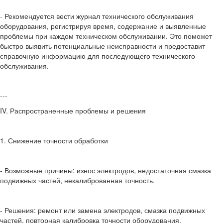
- Рекомендуется вести журнал технического обслуживания
оборудования, регистрируя время, содержание и выявленные
проблемы при каждом техническом обслуживании. Это поможет
быстро выявить потенциальные неисправности и предоставит
справочную информацию для последующего технического
обслуживания.
---
IV. Распространенные проблемы и решения
1. Снижение точности обработки
- Возможные причины: износ электродов, недостаточная смазка
подвижных частей, некалиброванная точность.
- Решения: ремонт или замена электродов, смазка подвижных
частей, повторная калибровка точности оборудования.