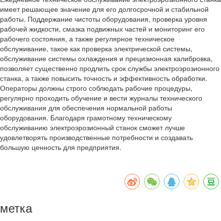
имеет решающее значение для его долгосрочной и стабильной
работы. Поддержание чистоты оборудования, проверка уровня
рабочей жидкости, смазка подвижных частей и мониторинг его
рабочего состояния, а также регулярное техническое
обслуживание, такое как проверка электрической системы,
обслуживание системы охлаждения и прецизионная калибровка,
позволяет существенно продлить срок службы электроэрозионного
станка, а также повысить точность и эффективность обработки.
Операторы должны строго соблюдать рабочие процедуры,
регулярно проходить обучение и вести журналы технического
обслуживания для обеспечения нормальной работы
оборудования. Благодаря грамотному техническому
обслуживанию электроэрозионный станок сможет лучше
удовлетворять производственные потребности и создавать
большую ценность для предприятия.
метка