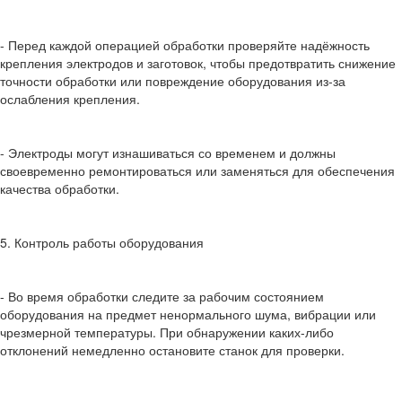
- Перед каждой операцией обработки проверяйте надёжность
крепления электродов и заготовок, чтобы предотвратить снижение
точности обработки или повреждение оборудования из-за
ослабления крепления.
- Электроды могут изнашиваться со временем и должны
своевременно ремонтироваться или заменяться для обеспечения
качества обработки.
5. Контроль работы оборудования
- Во время обработки следите за рабочим состоянием
оборудования на предмет ненормального шума, вибрации или
чрезмерной температуры. При обнаружении каких-либо
отклонений немедленно остановите станок для проверки.