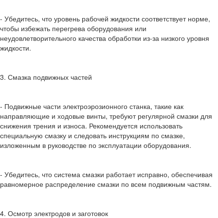
- Убедитесь, что уровень рабочей жидкости соответствует норме,
чтобы избежать перегрева оборудования или
неудовлетворительного качества обработки из-за низкого уровня
жидкости.
3. Смазка подвижных частей
- Подвижные части электроэрозионного станка, такие как
направляющие и ходовые винты, требуют регулярной смазки для
снижения трения и износа. Рекомендуется использовать
специальную смазку и следовать инструкциям по смазке,
изложенным в руководстве по эксплуатации оборудования.
- Убедитесь, что система смазки работает исправно, обеспечивая
равномерное распределение смазки по всем подвижным частям.
4. Осмотр электродов и заготовок