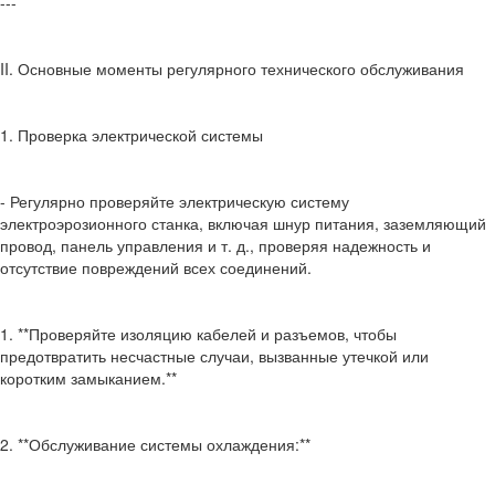
---
II. Основные моменты регулярного технического обслуживания
1. Проверка электрической системы
- Регулярно проверяйте электрическую систему
электроэрозионного станка, включая шнур питания, заземляющий
провод, панель управления и т. д., проверяя надежность и
отсутствие повреждений всех соединений.
1. **Проверяйте изоляцию кабелей и разъемов, чтобы
предотвратить несчастные случаи, вызванные утечкой или
коротким замыканием.**
2. **Обслуживание системы охлаждения:**