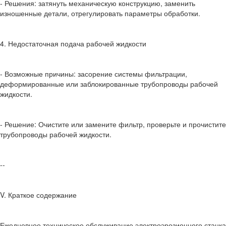
- Решения: затянуть механическую конструкцию, заменить
изношенные детали, отрегулировать параметры обработки.
4. Недостаточная подача рабочей жидкости
- Возможные причины: засорение системы фильтрации,
деформированные или заблокированные трубопроводы рабочей
жидкости.
- Решение: Очистите или замените фильтр, проверьте и прочистите
трубопроводы рабочей жидкости.
--
V. Краткое содержание
Ежедневное техническое обслуживание электроэрозионного станка