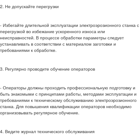
2. Не допускайте перегрузки
- Избегайте длительной эксплуатации электроэрозионного станка с
перегрузкой во избежание ускоренного износа или
неисправностей. В процессе обработки параметры следует
устанавливать в соответствии с материалом заготовки и
требованиями к обработке.
3. Регулярно проводите обучение операторов
- Операторы должны проходить профессиональную подготовку и
быть знакомыми с принципами работы, методами эксплуатации и
требованиями к техническому обслуживанию электроэрозионного
станка. Для повышения квалификации операторов необходимо
организовывать регулярное обучение.
4. Ведите журнал технического обслуживания