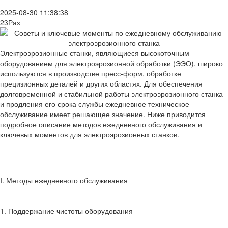
2025-08-30 11:38:38
23Раз
Электроэрозионные станки, являющиеся высокоточным
оборудованием для электроэрозионной обработки (ЭЭО), широко
используются в производстве пресс-форм, обработке
прецизионных деталей и других областях. Для обеспечения
долговременной и стабильной работы электроэрозионного станка
и продления его срока службы ежедневное техническое
обслуживание имеет решающее значение. Ниже приводится
подробное описание методов ежедневного обслуживания и
ключевых моментов для электроэрозионных станков.
---
I. Методы ежедневного обслуживания
1. Поддержание чистоты оборудования