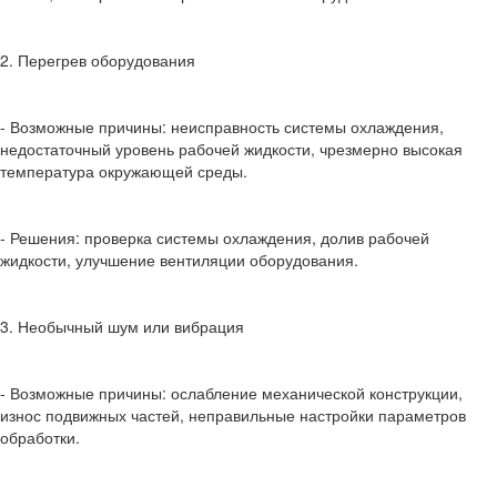
2. Перегрев оборудования
- Возможные причины: неисправность системы охлаждения,
недостаточный уровень рабочей жидкости, чрезмерно высокая
температура окружающей среды.
- Решения: проверка системы охлаждения, долив рабочей
жидкости, улучшение вентиляции оборудования.
3. Необычный шум или вибрация
- Возможные причины: ослабление механической конструкции,
износ подвижных частей, неправильные настройки параметров
обработки.