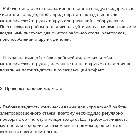
- Рабочее место электроэрозионного станка следует содержать в
чистоте и порядке, чтобы предотвратить попадание пыли,
металлической стружки и других загрязнений в оборудование.
После каждого рабочего дня используйте чистую мягкую ткань или
воздушный пистолет для очистки рабочего стола, электродов,
приспособлений и других деталей.
- Регулярно очищайте бак с рабочей жидкостью, чтобы
металлическая стружка, масляные пятна и другие отложения не
влияли на поток жидкости и охлаждающий эффект.
2. Проверка рабочей жидкости
- Рабочая жидкость критически важна для нормальной работы
электроэрозионного станка, поэтому необходимо регулярно
проверять её чистоту и концентрацию. Если рабочая жидкость
мутная или содержит слишком много примесей, её следует
заменить незамедлительно.