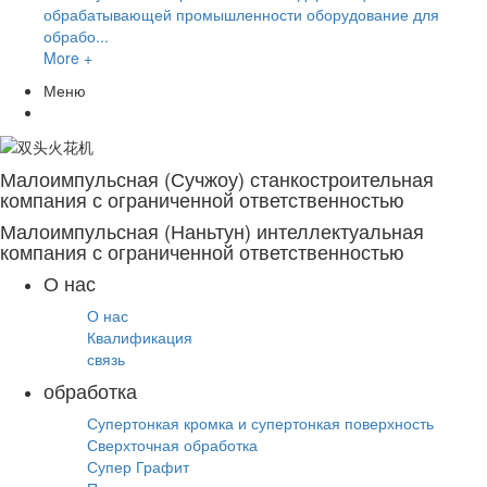
обрабатывающей промышленности оборудование для
обрабо...
More +
Меню
Малоимпульсная (Сучжоу) станкостроительная
компания с ограниченной ответственностью
Малоимпульсная (Наньтун) интеллектуальная
компания с ограниченной ответственностью
О нас
О нас
Квалификация
связь
обработка
Супертонкая кромка и супертонкая поверхность
Сверхточная обработка
Супер Графит